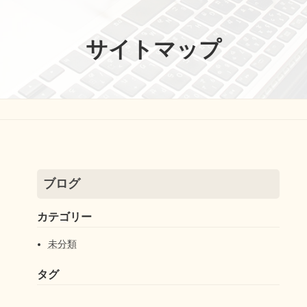
サイトマップ
ブログ
カテゴリー
未分類
タグ